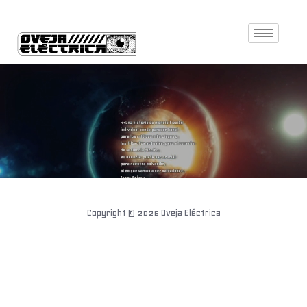
Copyright © 2026
Oveja Eléctrica